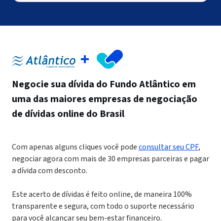
Negocie sua dívida do
Fundo Atlântico
em
uma das maiores empresas
de negociação
de dívidas online do Brasil
Com apenas alguns cliques você pode
consultar seu CPF
,
negociar agora com mais de 30 empresas parceiras e pagar
a dívida com desconto.
Este acerto de dívidas é feito online, de maneira 100%
transparente e segura, com todo o suporte necessário
para você alcançar seu bem-estar financeiro.