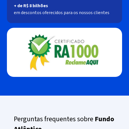
+ de R$ 8 bilhões
‍em descontos oferecidos para os nossos clientes
Perguntas frequentes sobre
Fundo