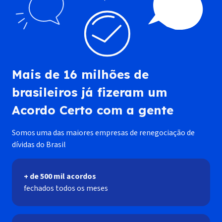
Mais de 16 milhões de
brasileiros já fizeram um
Acordo Certo com a gente
Somos uma das maiores empresas de renegociação de
dívidas do Brasil
+ de 500 mil acordos
fechados todos os meses