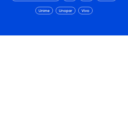
Unime
Unopar
Vivo