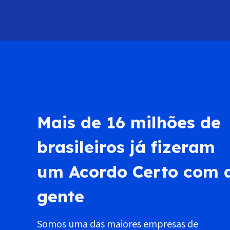
Mais de 16 milhões de
brasileiros já fizeram
um Acordo Certo com 
gente
Somos uma das maiores empresas de