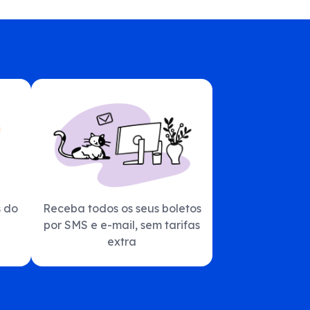
s do
Receba todos os seus boletos
por SMS e e-mail, sem tarifas
extra