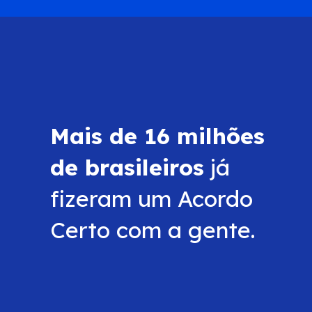
Mais de 16 milhões
de brasileiros
já
fizeram um Acordo
Certo com a gente.