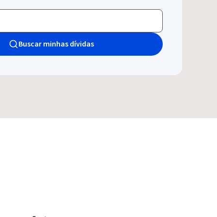
Buscar minhas dívidas