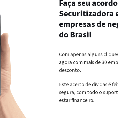
Faça seu acordo
Securitizadora
empresas
de ne
do Brasil
Com apenas alguns clique
agora com mais de 30 empr
desconto.
Este acerto de dívidas é f
segura, com todo o suport
estar financeiro.