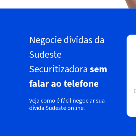
Negocie dívidas da
Sudeste
Securitizadora
sem
falar ao telefone
D
Veja como é fácil negociar sua
dívida Sudeste online.