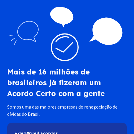
Mais de 16 milhões de
brasileiros já fizeram um
Acordo Certo com a gente
Somos uma das maiores empresas de renegociação de
dívidas do Brasil
+ de 500 mil acordos