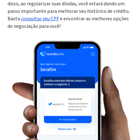
disso, ao regularizar suas dívidas, você estará dando um
passo importante para melhorar seu histórico de crédito.
Basta
consultar seu CPF
e encontrar as melhores opções
de negociação para você!