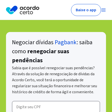
Baixe o app
Negociar dívidas
Pagbank
: saiba
como
renegociar suas
pendências
Sabia que é possível renegociar suas pendências?
Através da solução de renegociação de dívidas da
Acordo Certo, você terá a oportunidade de
regularizar sua situação financeira e melhorar seu
histórico de crédito de forma ágil e conveniente.