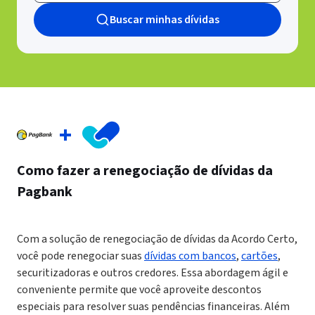
Buscar minhas dívidas
Como fazer a renegociação de dívidas da
Pagbank
Com a solução de renegociação de dívidas da Acordo Certo,
você pode renegociar suas
dívidas com bancos
,
cartões
,
securitizadoras e outros credores. Essa abordagem ágil e
conveniente permite que você aproveite descontos
especiais para resolver suas pendências financeiras. Além