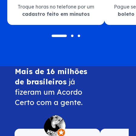
Troque horas no telefone por um
Pague se
cadastro feito em minutos
boleto 
Mais de 16 milhões
de brasileiros
já
fizeram um Acordo
Certo com a gente.