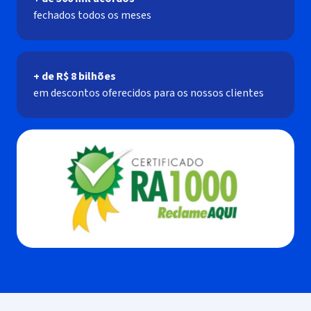
fechados todos os meses
+ de R$ 8 bilhões
‍em descontos oferecidos para os nossos clientes